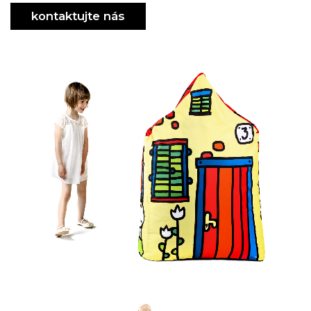
kontaktujte nás