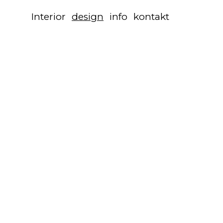
Interior
design
info
kontakt