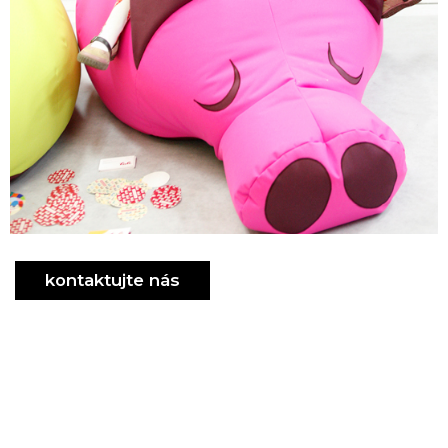
kontaktujte nás