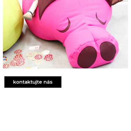
kontaktujte nás