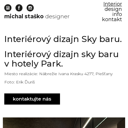
Interior
design
info
michal staško
designer
kontakt
interiérový
Interiérový dizajn Sky baru.
dizajn
baru
a
Interiérový dizajn sky baru
kaviarne
v
v hotely Park.
Piešťanoch
interiérový
Miesto realizácie: Nábrežie Ivana Krasku 4277, Piešťany
dizajn
baru
Foto: Erik Ďuriš
a
kaviarne
v
kontaktujte nás
Piešťanoch
interiérový
dizajn
prevadzky
baru